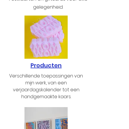
gelegenheid.
Producten
Verschillende toepassingen van
mijn werk, van een
verjaardagskalender tot een
handgemaakte kaars.