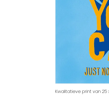
Kwalitatieve print van 25