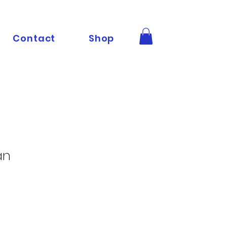
Contact
Shop
an