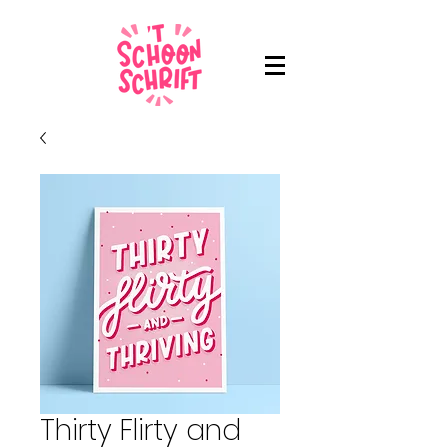
Thirty Flirty and