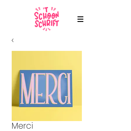
Merci