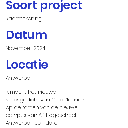
Soort project
Raamtekening
Datum
November 2024
Locatie
Antwerpen
Ik mocht het nieuwe
stadsgedicht van Cleo Klapholz
op de ramen van de nieuwe
campus van AP Hogeschool
Antwerpen schilderen.