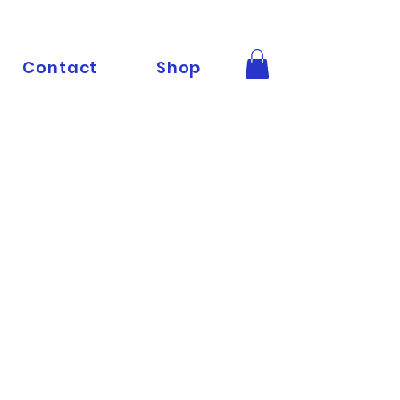
Contact
Shop